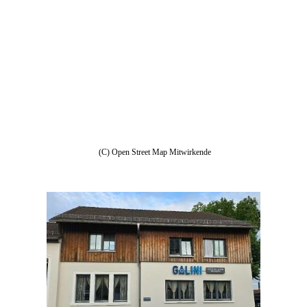
(C) Open Street Map Mitwirkende