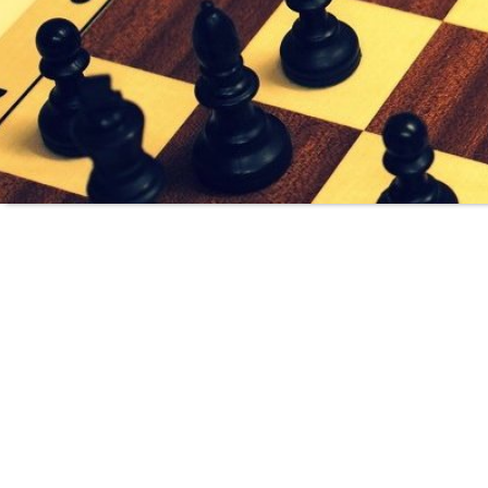
Ob Anfänger oder Fort