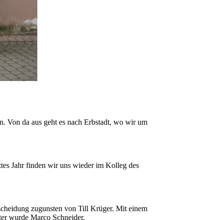
n. Von da aus geht es nach Erbstadt, wo wir um
.
tes Jahr finden wir uns wieder im Kolleg des
ntscheidung zugunsten von Till Krüger. Mit einem
tter wurde Marco Schneider.