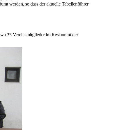
äumt werden, so dass der aktuelle Tabellenführer
etwa 35 Vereinsmitglieder im Restaurant der