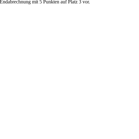
 Endabrechnung mit 5 Punkten auf Platz 3 vor.