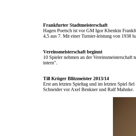
Frankfurter Stadtmeisterschaft
Hagen Poetsch ist vor GM Igor Khenkin Frankfur
4,5 aus 7. Mit einer Turnier-leistung von 1938 
Vereinsmeisterschaft beginnt
10 Spieler nehmen an der Vereinsmeisterschaft te
intern".
Till Krüger Blitzmeister 2013/14
Erst am letzten Spieltag und im letzten Spiel fi
Schneider vor Axel Benkner und Ralf Mahnke.