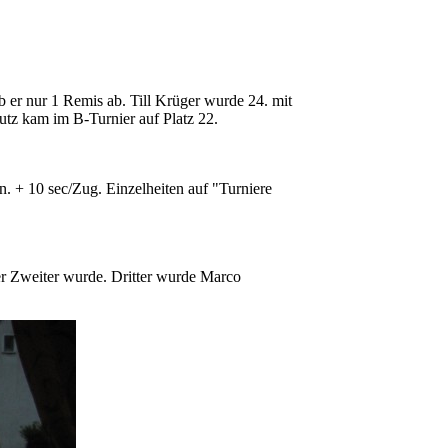
 er nur 1 Remis ab. Till Krüger wurde 24. mit
utz kam im B-Turnier auf Platz 22.
n. + 10 sec/Zug. Einzelheiten auf "Turniere
 der Zweiter wurde. Dritter wurde Marco