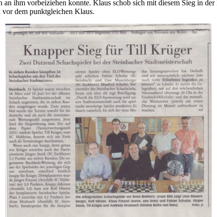
ch an ihm vorbeiziehen konnte. Klaus schob sich mit diesem Sieg in der
l vor dem punktgleichen Klaus.